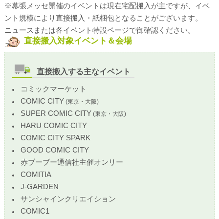
※幕張メッセ開催のイベントは現在宅配搬入が主ですが、イベ
ント規模により直接搬入・紙梱包となることがございます。
ニュースまたは各イベント特設ページで御確認ください。
直接搬入対象イベント＆会場
直接搬入する主なイベント
コミックマーケット
COMIC CITY
(東京・大阪)
SUPER COMIC CITY
(東京・大阪)
HARU COMIC CITY
COMIC CITY SPARK
GOOD COMIC CITY
赤ブーブー通信社主催オンリー
COMITIA
J-GARDEN
サンシャインクリエイション
COMIC1