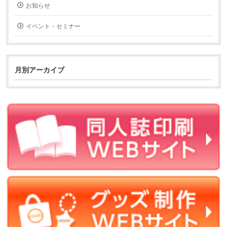
お知らせ
イベント・セミナー
月別アーカイブ