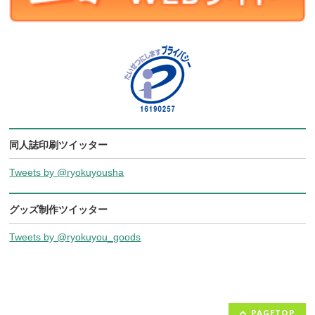
同人誌印刷ツイッター
Tweets by @ryokuyousha
グッズ制作ツイッター
Tweets by @ryokuyou_goods
PAGETOP