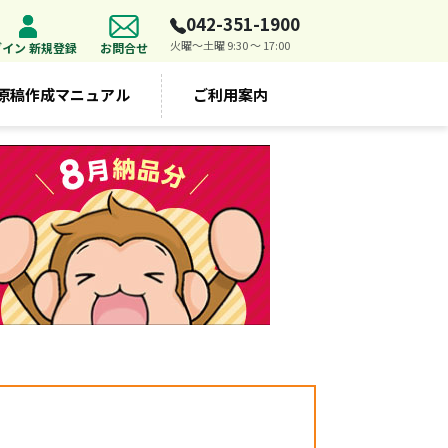
042-351-1900
火曜～土曜 9:30 ～ 17:00
グイン 新規登録
お問合せ
原稿作成マニュアル
ご利用案内