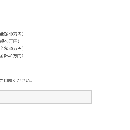
金額40万円）
額40万円）
金額40万円）
金額40万円）
ご申請ください。
。