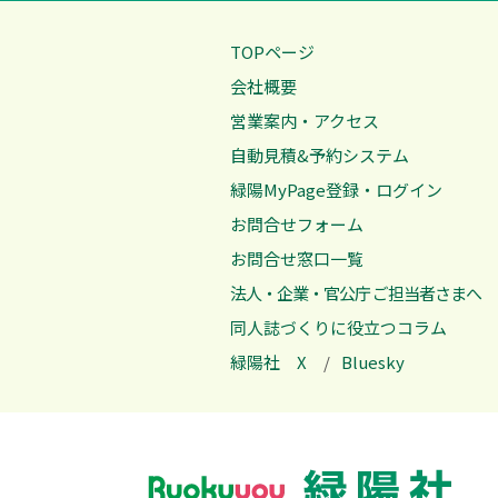
TOPページ
会社概要
営業案内・アクセス
自動見積&予約システム
緑陽MyPage登録・ログイン
お問合せフォーム
お問合せ窓口一覧
法人・企業・官公庁 ご担当者さまへ
同人誌づくりに役立つコラム
緑陽社 X
/
Bluesky