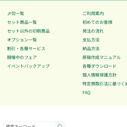
〆切一覧
ご利用案内
セット商品一覧
初めてのお客様
セット以外の印刷商品
発注の流れ
オプション一覧
支払方法
割引・各種サービス
納品方法
開催中のフェア
原稿作成マニュアル
イベントバックアップ
各種ダウンロード
個人情報保護方針
特定商取引法に基づく
FAQ