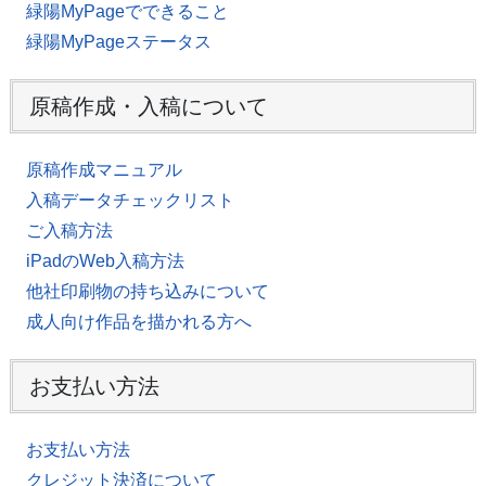
緑陽MyPageでできること
緑陽MyPageステータス
原稿作成・入稿について
原稿作成マニュアル
入稿データチェックリスト
ご入稿方法
iPadのWeb入稿方法
他社印刷物の持ち込みについて
成人向け作品を描かれる方へ
お支払い方法
お支払い方法
クレジット決済について