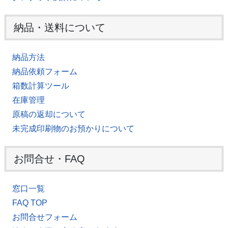
納品・送料について
納品方法
納品依頼フォーム
箱数計算ツール
在庫管理
原稿の返却について
未完成印刷物のお預かりについて
お問合せ・FAQ
窓口一覧
FAQ TOP
お問合せフォーム