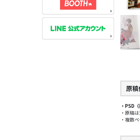
原稿
・PSD（
・原稿は
・複数ペ