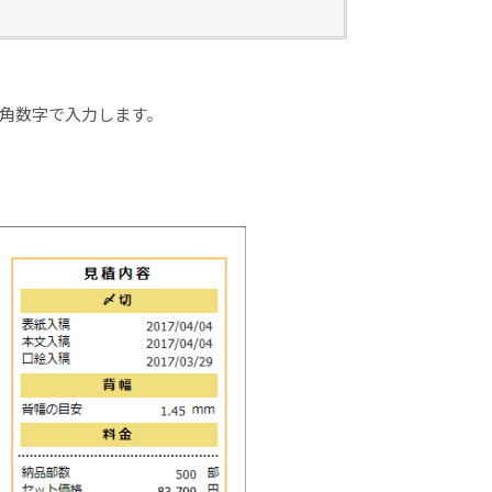
角数字で入力します。