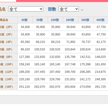
品名
部数
→
商品名
30部
50部
100部
200部
300部
400部
1枚（2P）
34,400
35,900
35,900
39,940
43,850
47,750
1枚（2P）
34,400
35,900
35,900
39,940
43,850
47,750
2枚（4P）
65,360
68,210
68,210
71,892
76,737
81,175
3枚（6P）
96,320
100,520
100,520
103,844
109,624
114,600
4枚（8P）
127,280
132,830
132,830
135,796
142,511
148,025
5枚（10P）
158,240
165,140
165,140
167,748
175,398
181,450
6枚（12P）
189,200
197,450
197,450
199,700
208,285
214,875
7枚（14P）
220,160
229,760
229,760
231,652
241,172
248,300
8枚（16P）
251,120
262,070
262,070
263,604
274,059
281,725