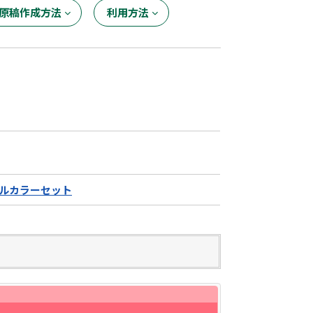
原稿作成方法
利用方法
ルカラーセット