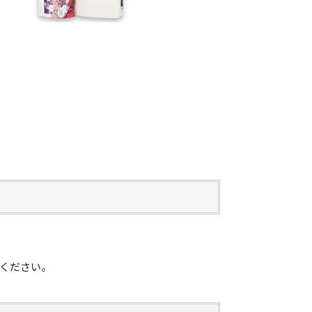
ください。