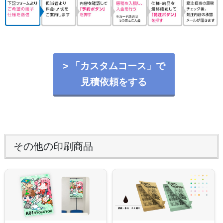
> 「カスタムコース」で
見積依頼をする
その他の印刷商品