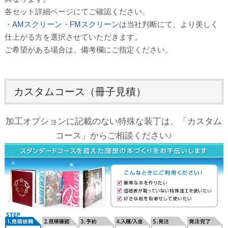
各セット詳細ページにてご確認ください。
・
AMスクリーン・FMスクリーン
は当社判断にて、より美しく
仕上がる方を選択させていただきます。
ご希望がある場合は、備考欄にご指定ください。
カスタムコース（冊子見積）
加工オプションに記載のない特殊な装丁は、「カスタム
コース」からご相談ください♪