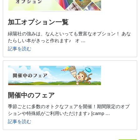
加工オプション一覧
緑陽社の強みは、なんといっても豊富なオプション！ あな
たらしい本がきっと作れます♪ オ …
記事を読む
開催中のフェア
季節ごとに多数のオトクなフェアを開催！期間限定のオプ
ションや特殊紙がご利用いただけます♪ [camp …
記事を読む