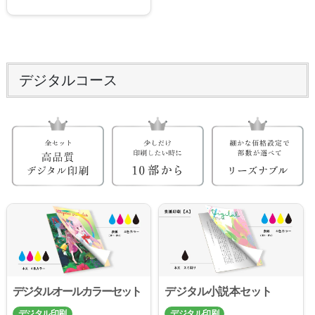
デジタルコース
デジタルオールカラーセット
デジタル小説本セット
デジタル印刷
デジタル印刷