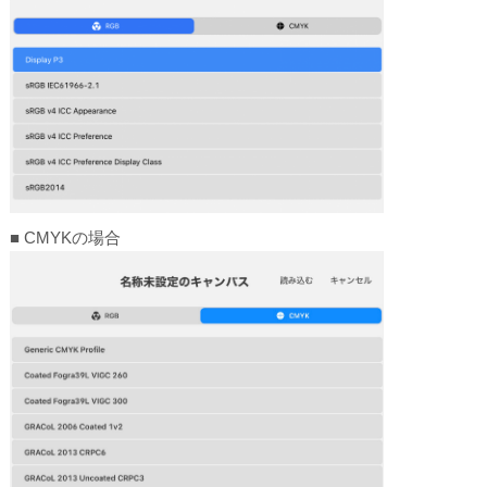
■ CMYKの場合