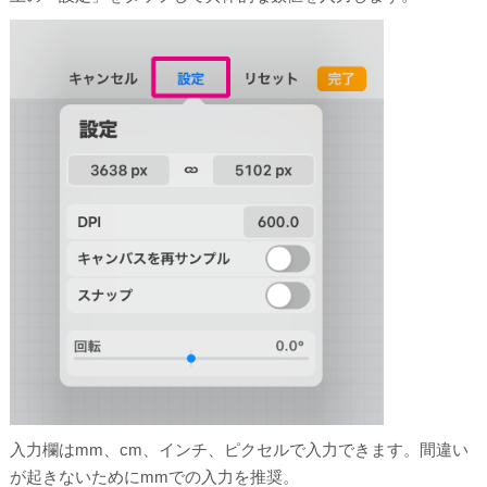
入力欄はmm、cm、インチ、ピクセルで入力できます。間違い
が起きないためにmmでの入力を推奨。