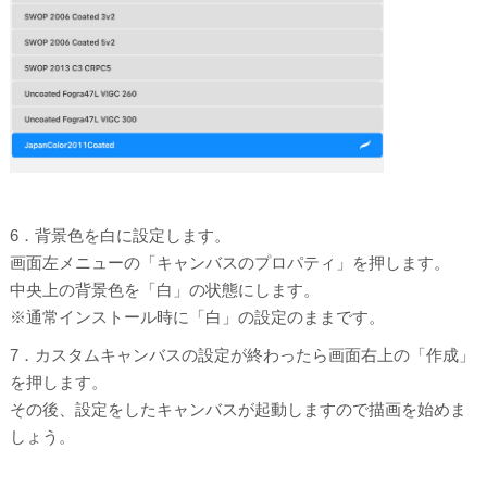
6．背景色を白に設定します。
画面左メニューの「キャンバスのプロパティ」を押します。
中央上の背景色を「白」の状態にします。
※通常インストール時に「白」の設定のままです。
7．カスタムキャンバスの設定が終わったら画面右上の「作成」
を押します。
その後、設定をしたキャンバスが起動しますので描画を始めま
しょう。