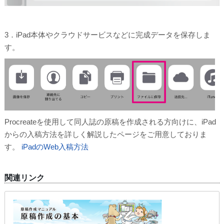
3．iPad本体やクラウドサービスなどに完成データを保存しま
す。
Procreateを使用して同人誌の原稿を作成される方向けに、iPad
からの入稿方法を詳しく解説したページをご用意しておりま
す。
iPadのWeb入稿方法
関連リンク