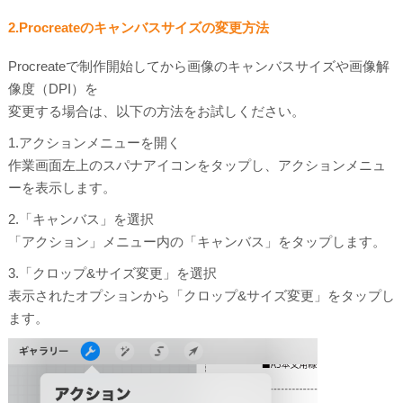
2.Procreateのキャンバスサイズの変更方法
Procreateで制作開始してから画像のキャンバスサイズや画像解
像度（DPI）を
変更する場合は、以下の方法をお試しください。
1.アクションメニューを開く
作業画面左上のスパナアイコンをタップし、アクションメニュ
ーを表示します。
2.「キャンバス」を選択
「アクション」メニュー内の「キャンバス」をタップします。
3.「クロップ&サイズ変更」を選択
表示されたオプションから「クロップ&サイズ変更」をタップし
ます。