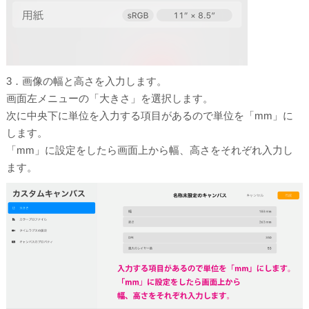
3．画像の幅と高さを入力します。
画面左メニューの「大きさ」を選択します。
次に中央下に単位を入力する項目があるので単位を「mm」に
します。
「mm」に設定をしたら画面上から幅、高さをそれぞれ入力し
ます。