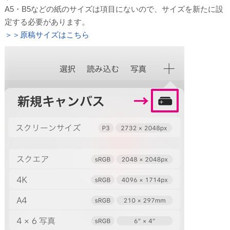
A5・B5などの紙のサイズは項目にないので、サイズを新たに設
定する必要があります。
＞＞原稿サイズはこちら