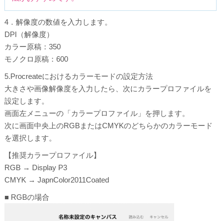
4．解像度の数値を入力します。
DPI（解像度）
カラー原稿：350
モノクロ原稿：600
5.Procreateにおけるカラーモードの設定方法
大きさや画像解像度を入力したら、次にカラープロファイルを
設定します。
画面左メニューの「カラープロファイル」を押します。
次に画面中央上のRGBまたはCMYKのどちらかのカラーモード
を選択します。
【推奨カラープロファイル】
RGB → Display P3
CMYK → JapnColor2011Coated
■ RGBの場合