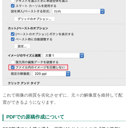
これで画像の画質を劣化させずに、元々の解像度を維持して配
置ができるようになります。
PDFでの原稿作成について