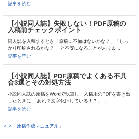
記事を読む
【小説同人誌】失敗しない！PDF原稿の
入稿前チェックポイント
同人誌を入稿するとき「原稿に不備はないかな？」「しっ
かり印刷されるかな？」 と不安になることがありま …
記事を読む
【小説同人誌】PDF原稿でよくある不具
合3選とその対処方法
小説同人誌の原稿をWordで執筆し、入稿用のPDFを書き出
したときに 「あれ？文字化けしている！？」 …
記事を読む
＜＜「原稿作成マニュアル」