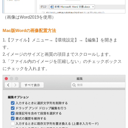
（画像はWord2019を使用）
Mac版Wordの画像配置方法
1.【ファイル】メニュー→【環境設定】→【編集】を開きま
す。
2.イメージのサイズと画質の項目までスクロールします。
3.「ファイル内のイメージを圧縮しない」のチェックボックス
にチェックを入れます。