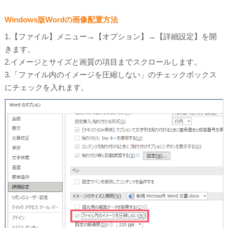
Windows版Wordの画像配置方法
1.【ファイル】メニュー→【オプション】→【詳細設定】を開
きます。
2.イメージとサイズと画質の項目までスクロールします。
3.「ファイル内のイメージを圧縮しない」のチェックボックス
にチェックを入れます。