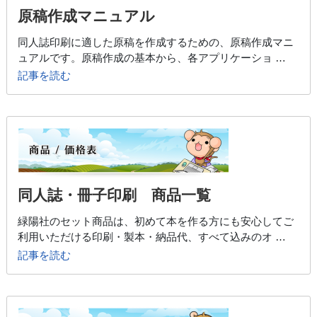
原稿作成マニュアル
同人誌印刷に適した原稿を作成するための、原稿作成マニ
ュアルです。原稿作成の基本から、各アプリケーショ …
記事を読む
同人誌・冊子印刷 商品一覧
緑陽社のセット商品は、初めて本を作る方にも安心してご
利用いただける印刷・製本・納品代、すべて込みのオ …
記事を読む