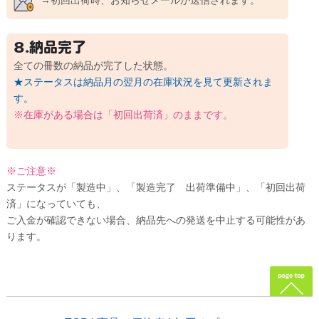
→初回出荷時、お知らせメールが送信されます。
8.納品完了
全ての冊数の納品が完了した状態。
★ステータスは納品月の翌月の在庫状況を見て更新されま
す。
※在庫がある場合は「初回出荷済」のままです。
※ご注意※
ステータスが「製造中」、「製造完了 出荷準備中」、「初回出荷
済」になっていても、
ご入金が確認できない場合、納品先への発送を中止する可能性があ
ります。