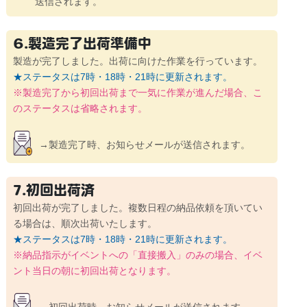
送信されます。
6.製造完了出荷準備中
製造が完了しました。出荷に向けた作業を行っています。
★ステータスは7時・18時・21時に更新されます。
※製造完了から初回出荷まで一気に作業が進んだ場合、
こ
のステータスは省略されます。
→製造完了時、お知らせメールが送信されます。
7.初回出荷済
初回出荷が完了しました。複数日程の納品依頼を頂いてい
る場合は、
順次出荷いたします。
★ステータスは7時・18時・21時に更新されます。
※納品指示がイベントへの「直接搬入」のみの場合、
イベ
ント当日の朝に初回出荷となります。