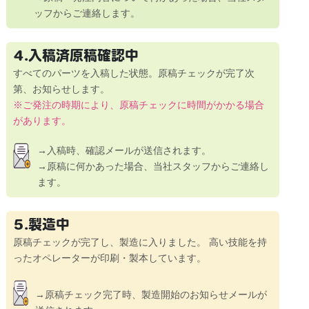
ッフからご連絡します。
4.入稿済原稿確認中
すべてのパーツを入稿した状態。原稿チェックが完了次
第、お知らせします。
※ご発注の時期により、原稿チェックに時間がかかる場合
があります。
→入稿時、確認メールが送信されます。
→原稿に何かあった場合、当社スタッフからご連絡し
ます。
5.製造中
原稿チェックが完了し、製造に入りました。
高い技能を持
ったオペレーターが印刷・製本しています。
→原稿チェック完了時、製造開始のお知らせメールが