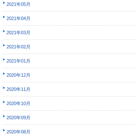
2021年05月
2021年04月
2021年03月
2021年02月
2021年01月
2020年12月
2020年11月
2020年10月
2020年09月
2020年08月