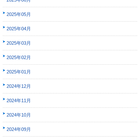
2025年05月
2025年04月
2025年03月
2025年02月
2025年01月
2024年12月
2024年11月
2024年10月
2024年09月