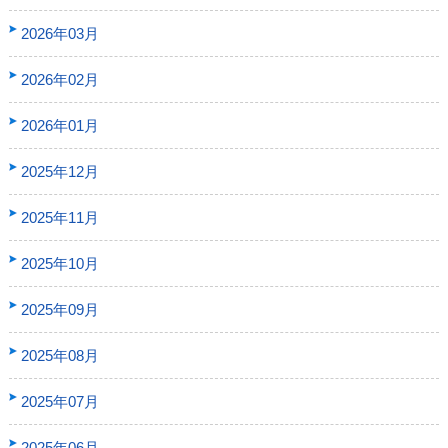
2026年03月
2026年02月
2026年01月
2025年12月
2025年11月
2025年10月
2025年09月
2025年08月
2025年07月
2025年06月