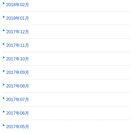
2018年02月
2018年01月
2017年12月
2017年11月
2017年10月
2017年09月
2017年08月
2017年07月
2017年06月
2017年05月