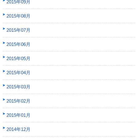
2015年09月
2015年08月
2015年07月
2015年06月
2015年05月
2015年04月
2015年03月
2015年02月
2015年01月
2014年12月