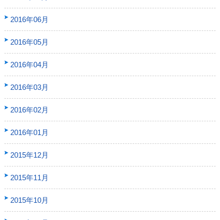
2016年06月
2016年05月
2016年04月
2016年03月
2016年02月
2016年01月
2015年12月
2015年11月
2015年10月