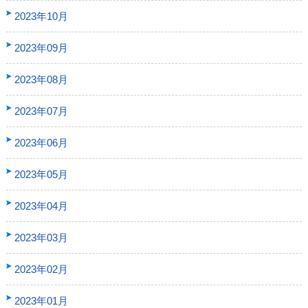
2023年10月
2023年09月
2023年08月
2023年07月
2023年06月
2023年05月
2023年04月
2023年03月
2023年02月
2023年01月