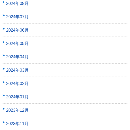
2024年08月
2024年07月
2024年06月
2024年05月
2024年04月
2024年03月
2024年02月
2024年01月
2023年12月
2023年11月