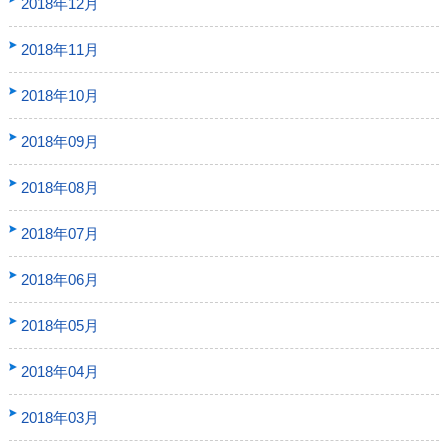
2018年12月
2018年11月
2018年10月
2018年09月
2018年08月
2018年07月
2018年06月
2018年05月
2018年04月
2018年03月