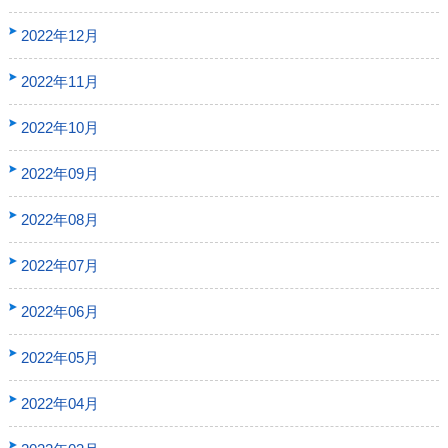
2022年12月
2022年11月
2022年10月
2022年09月
2022年08月
2022年07月
2022年06月
2022年05月
2022年04月