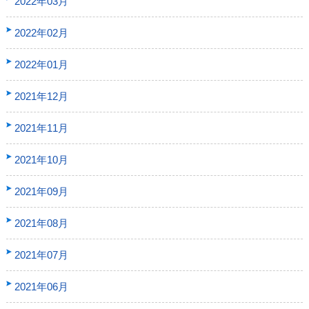
2022年03月
2022年02月
2022年01月
2021年12月
2021年11月
2021年10月
2021年09月
2021年08月
2021年07月
2021年06月