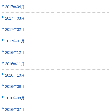
2017年04月
2017年03月
2017年02月
2017年01月
2016年12月
2016年11月
2016年10月
2016年09月
2016年08月
2016年07月