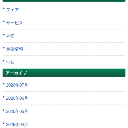
フェア
サービス
〆切
重要情報
告知
アーカイブ
2026年07月
2026年06月
2026年05月
2026年04月