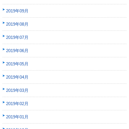
2019年09月
2019年08月
2019年07月
2019年06月
2019年05月
2019年04月
2019年03月
2019年02月
2019年01月