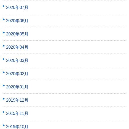
2020年07月
2020年06月
2020年05月
2020年04月
2020年03月
2020年02月
2020年01月
2019年12月
2019年11月
2019年10月