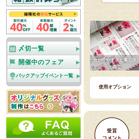
〆切一覧
分かりやすさと美しさ
開催中のフェア
の両立
バックアップイベント一覧
使用オプション