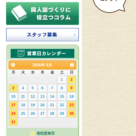
2026
年
8月
月
火
水
木
金
土
日
1
2
3
4
5
6
7
8
9
10
11
12
13
14
15
16
17
18
19
20
21
22
23
24
25
26
27
28
29
30
31
当社定休日