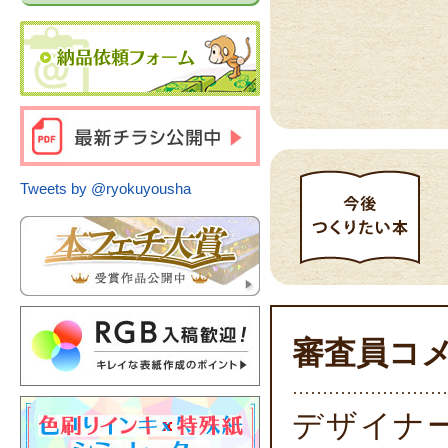
Tweets by @ryokuyousha
審査員コ
デザイナ