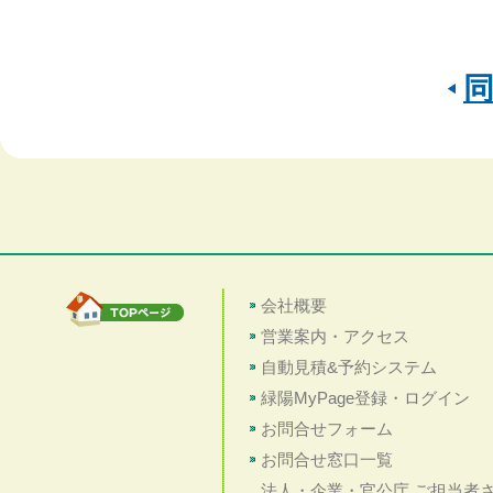
会社概要
営業案内・アクセス
自動見積&予約システム
緑陽MyPage登録・ログイン
お問合せフォーム
お問合せ窓口一覧
法人・企業・官公庁 ご担当者