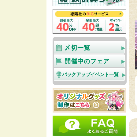
〆切一覧
開催中のフェア
バックアップイベント一覧