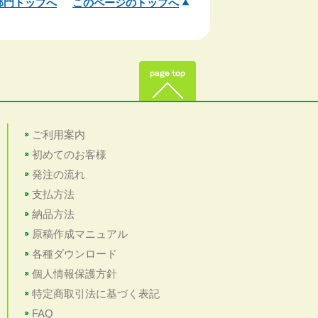
部門トップへ
このページのトップへ
ご利用案内
初めてのお客様
発注の流れ
支払方法
納品方法
原稿作成マニュアル
各種ダウンロード
個人情報保護方針
特定商取引法に基づく表記
FAQ