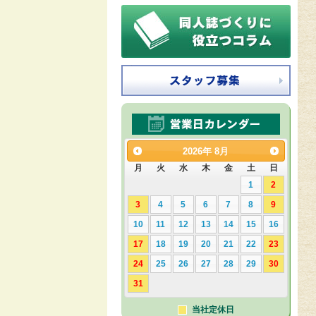
2026
年
8月
月
火
水
木
金
土
日
1
2
3
4
5
6
7
8
9
10
11
12
13
14
15
16
17
18
19
20
21
22
23
24
25
26
27
28
29
30
31
当社定休日