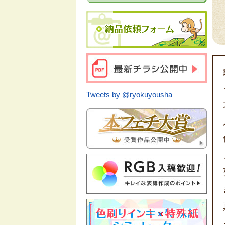
Tweets by @ryokuyousha