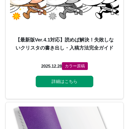
【最新版Ver.4.1対応】読めば解決！失敗しな
いクリスタの書き出し・入稿方法完全ガイド
2025.12.28
カラー原稿
詳細はこちら