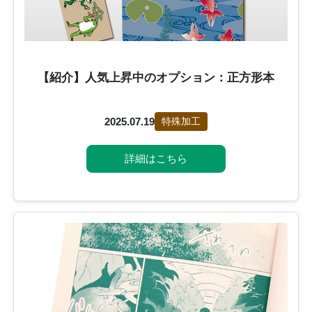
【紹介】人気上昇中のオプション：正方形本
2025.07.19
特殊加工
詳細はこちら