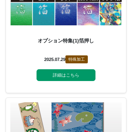
オプション特集(1)箔押し
2025.07.29
特殊加工
詳細はこちら