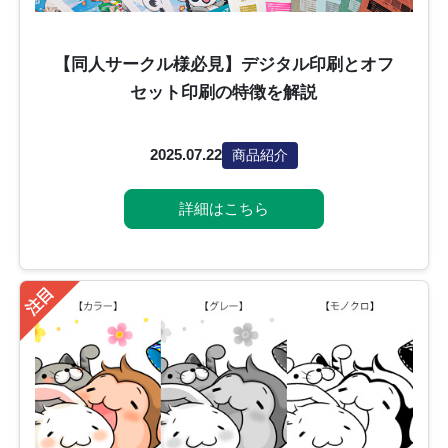
【同人サークル様必見】デジタル印刷とオフ
セット印刷の特徴を解説
2025.07.22
商品紹介
詳細はこちら