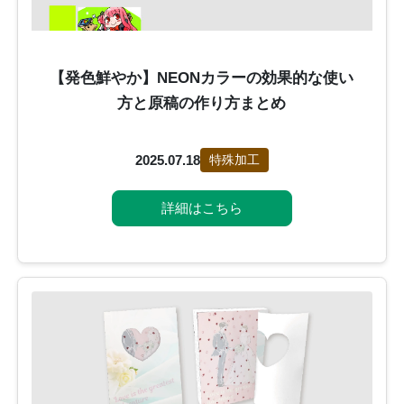
【発色鮮やか】NEONカラーの効果的な使い
方と原稿の作り方まとめ
2025.07.18
特殊加工
詳細はこちら