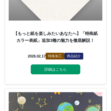
【もっと紙を楽しみたいあなたへ】「特殊紙
カラー表紙」追加3種の魅力を徹底解説！
2026.02.17
特殊加工
商品紹介
詳細はこちら